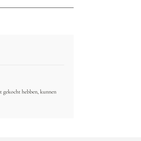
ct gekocht hebben, kunnen