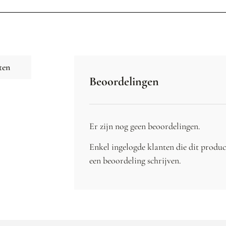
ten
Beoordelingen
Er zijn nog geen beoordelingen.
Enkel ingelogde klanten die dit produ
een beoordeling schrijven.