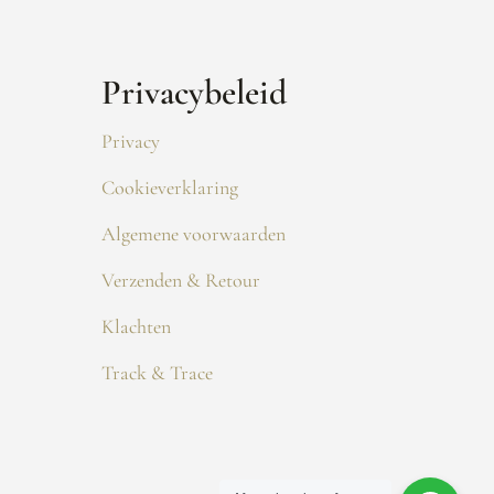
Privacybeleid
Privacy
Cookieverklaring
Algemene voorwaarden
Verzenden & Retour
Klachten
Track & Trace