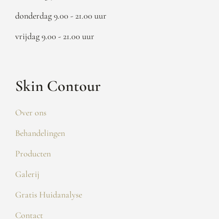
donderdag 9.00 - 21.00 uur
vrijdag 9.00 - 21.00 uur
Skin Contour
Over ons
Behandelingen
Producten
Galerij
Gratis Huidanalyse
Contact