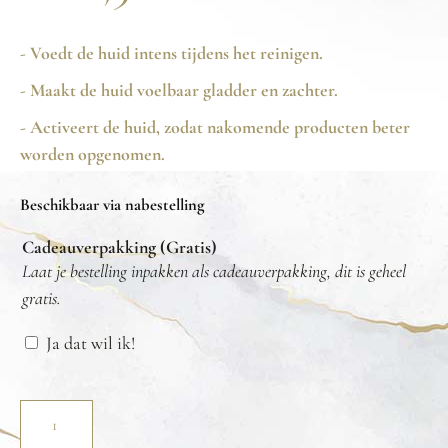
- Voedt de huid intens tijdens het reinigen.
- Maakt de huid voelbaar gladder en zachter.
- Activeert de huid, zodat nakomende producten beter
worden opgenomen.
Beschikbaar via nabestelling
Cadeauverpakking (Gratis)
Laat je bestelling inpakken als cadeauverpakking, dit is geheel
gratis.
Ja dat wil ik!