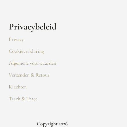
Privacybeleid
Privacy
Cookieverklaring
Algemene voorwaarden
Verzenden & Retour
Klachten
Track & Trace
Copyright 2026