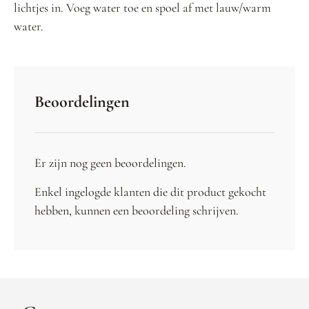
lichtjes in. Voeg water toe en spoel af met lauw/warm
water.
Beoordelingen
Er zijn nog geen beoordelingen.
Enkel ingelogde klanten die dit product gekocht
hebben, kunnen een beoordeling schrijven.