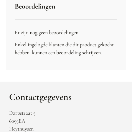
Beoordelingen
Er zijn nog geen beoordelingen.
Enkel ingelogde klanten die dit product gekocht
hebben, kunnen een beoordeling schrijven.
Contactgegevens
Dorpstraat 5
6093EA
Heythuysen