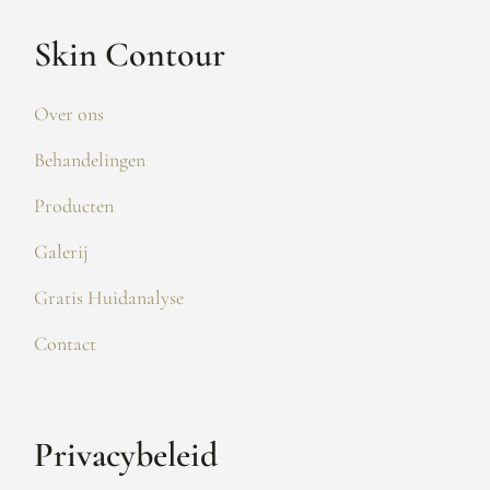
Skin Contour
Over ons
Behandelingen
Producten
Galerij
Gratis Huidanalyse
Contact
Privacybeleid