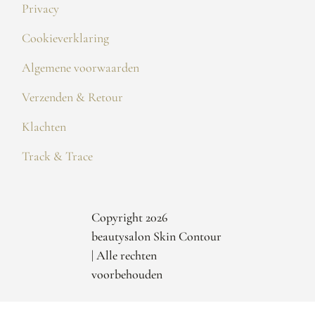
Privacy
Cookieverklaring
Algemene voorwaarden
Verzenden & Retour
Klachten
Track & Trace
Copyright 2026
beautysalon Skin Contour
| Alle rechten
voorbehouden