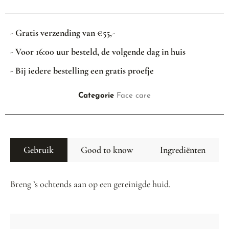
- Gratis verzending van €55,-
- Voor 16:00 uur besteld, de volgende dag in huis
- Bij iedere bestelling een gratis proefje
Categorie
Face care
Gebruik
Good to know
Ingrediënten
Breng ’s ochtends aan op een gereinigde huid.