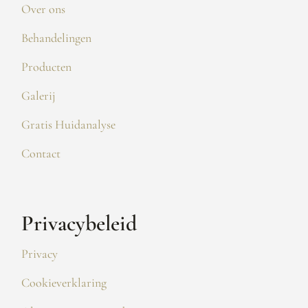
Over ons
Behandelingen
Producten
Galerij
Gratis Huidanalyse
Contact
Privacybeleid
Privacy
Cookieverklaring