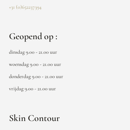
+31 (0)652237394
Geopend op :
dinsdag 9.00 - 21.00 uur
woensdag 9.00 - 21.00 uur
donderdag 9.00 - 21.00 uur
vrijdag 9.00 - 21.00 uur
Skin Contour