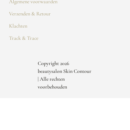
Algemene voorwaarden
Verzenden & Retour
Klachten
Track & Trace
Copyright 2026
beautysalon Skin Contour
| Alle rechten
voorbehouden