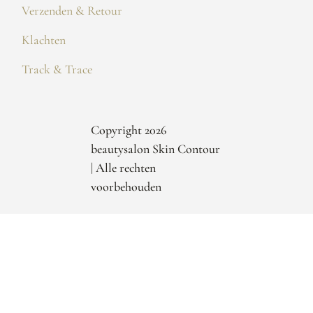
Verzenden & Retour
Klachten
Track & Trace
Copyright 2026
beautysalon Skin Contour
| Alle rechten
voorbehouden