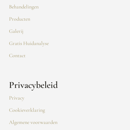
Behandelingen
Producten
Galerij
Gratis Huidanalyse
Contact
Privacybeleid
Privacy
Cookieverklaring
Algemene voorwaarden