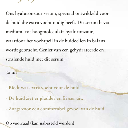
Ons hyaluronzuur serum, speciaal ontwikkeld voor
de huid die extra vocht nodig heeft. Dit serum bevat
medium- tot hoogmoleculair hyaluronzuur,
waardoor het vochtpeil in de huidcellen in balans
wordt gebracht. Geniet van een gehydrateerde en
stralende huid met dit serum.
50 ml
- Biedt wat extra vocht voor de huid.
- De huid ziet er gladder en frisser uit.
- Zorgt voor een comfortabel gevoel van de huid.
Op voorraad (kan nabesteld worden)