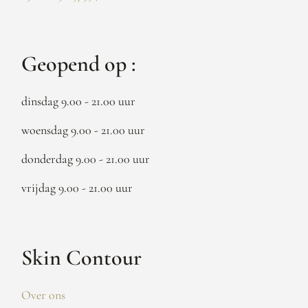
Geopend op :
dinsdag 9.00 - 21.00 uur
woensdag 9.00 - 21.00 uur
donderdag 9.00 - 21.00 uur
vrijdag 9.00 - 21.00 uur
Skin Contour
Over ons