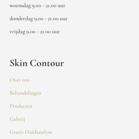
woensdag 9.00 - 21.00 uur
donderdag 9.00 - 21.00 uur
vrijdag 9.00 - 21.00 uur
Skin Contour
Over ons
Behandelingen
Producten
Galerij
Gratis Huidanalyse