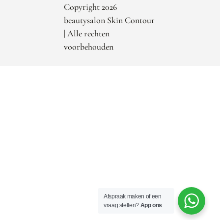
Copyright 2026
beautysalon Skin Contour
| Alle rechten
voorbehouden
Afspraak maken of een
vraag stellen?
App ons