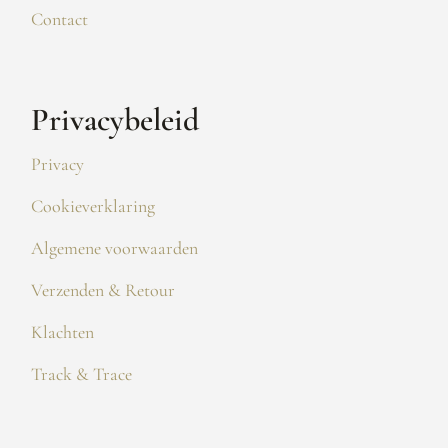
Contact
Privacybeleid
Privacy
Cookieverklaring
Algemene voorwaarden
Verzenden & Retour
Klachten
Track & Trace