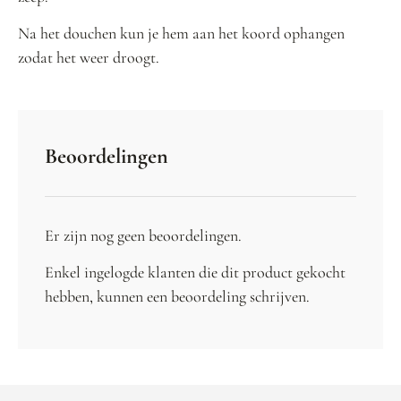
Na het douchen kun je hem aan het koord ophangen
zodat het weer droogt.
Beoordelingen
Er zijn nog geen beoordelingen.
Enkel ingelogde klanten die dit product gekocht
hebben, kunnen een beoordeling schrijven.