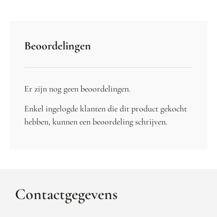
Beoordelingen
Er zijn nog geen beoordelingen.
Enkel ingelogde klanten die dit product gekocht
hebben, kunnen een beoordeling schrijven.
Contactgegevens