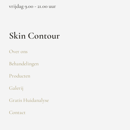
vrijdag 9.00 - 21.00 uur
Skin Contour
Over ons
Behandelingen
Producten
Galerij
Gratis Huidanalyse
Contact