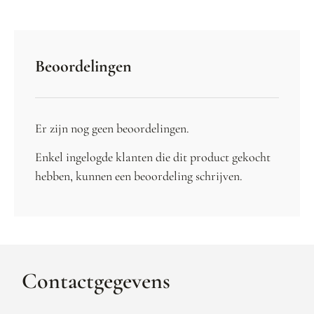
Beoordelingen
Er zijn nog geen beoordelingen.
Enkel ingelogde klanten die dit product gekocht
hebben, kunnen een beoordeling schrijven.
Contactgegevens