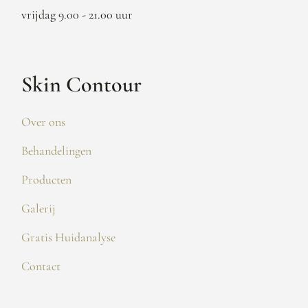
vrijdag 9.00 - 21.00 uur
Skin Contour
Over ons
Behandelingen
Producten
Galerij
Gratis Huidanalyse
Contact