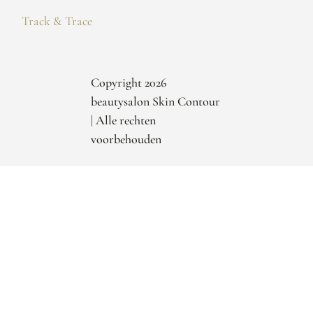
Track & Trace
Copyright 2026
beautysalon Skin Contour
| Alle rechten
voorbehouden