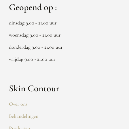
Geopend op :
dinsdag 9.00 - 21.00 uur
woensdag 9.00 - 21.00 uur
donderdag 9.00 - 21.00 uur
vrijdag 9.00 - 21.00 uur
Skin Contour
Over ons
Behandelingen
Producten