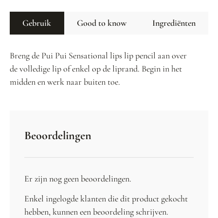
Gebruik
Good to know
Ingrediënten
Breng de Pui Pui Sensational lips lip pencil aan over
de volledige lip of enkel op de liprand. Begin in het
midden en werk naar buiten toe.
Beoordelingen
Er zijn nog geen beoordelingen.
Enkel ingelogde klanten die dit product gekocht
hebben, kunnen een beoordeling schrijven.