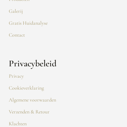
Galerij
Gratis Huidanalyse
Contact
Privacybeleid
Privacy
Cookieverklaring
Algemene voorwaarden
Verzenden & Retour
Klachten