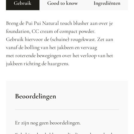
Gebruik
Good to know
Ingrediënten
Breng de Pui Pui Natural touch blusher aan over je
foundation, CC cream of compact powder.
Gebruik hiervoor de (schuine) rougekwast. Zet aan
vanaf de bolling van het jukbeen en vervaag
met roterende bewegingen over het verloop van het
jukbeen richting de haargrens.
Beoordelingen
Er zijn nog geen beoordelingen.