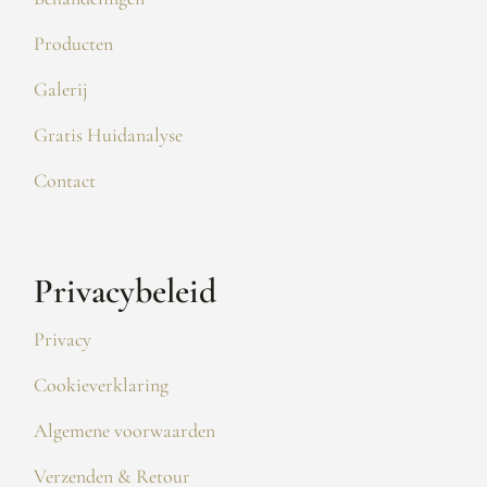
Producten
Galerij
Gratis Huidanalyse
Contact
Privacybeleid
Privacy
Cookieverklaring
Algemene voorwaarden
Verzenden & Retour