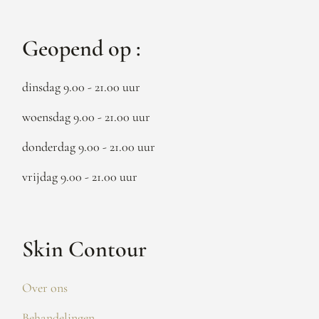
Geopend op :
dinsdag 9.00 - 21.00 uur
woensdag 9.00 - 21.00 uur
donderdag 9.00 - 21.00 uur
vrijdag 9.00 - 21.00 uur
Skin Contour
Over ons
Behandelingen