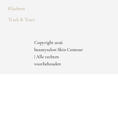
Klachten
Track & Trace
Copyright 2026
beautysalon Skin Contour
| Alle rechten
voorbehouden