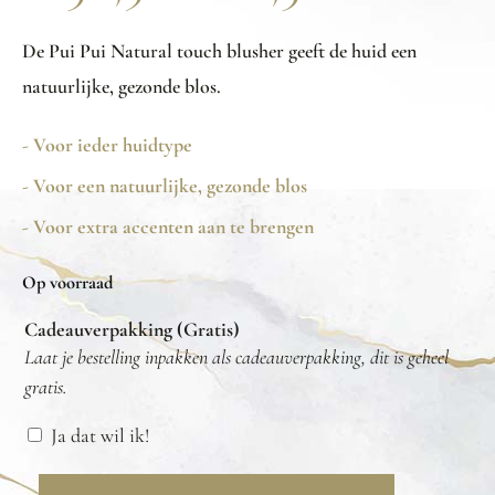
De Pui Pui Natural touch blusher geeft de huid een
natuurlijke, gezonde blos.
- Voor ieder huidtype
- Voor een natuurlijke, gezonde blos
- Voor extra accenten aan te brengen
Op voorraad
Cadeauverpakking (Gratis)
Laat je bestelling inpakken als cadeauverpakking, dit is geheel
gratis.
Ja dat wil ik!