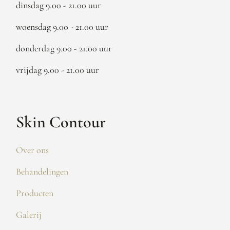
dinsdag 9.00 - 21.00 uur
woensdag 9.00 - 21.00 uur
donderdag 9.00 - 21.00 uur
vrijdag 9.00 - 21.00 uur
Skin Contour
Over ons
Behandelingen
Producten
Galerij