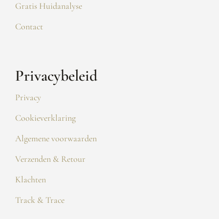
Gratis Huidanalyse
Contact
Privacybeleid
Privacy
Cookieverklaring
Algemene voorwaarden
Verzenden & Retour
Klachten
Track & Trace