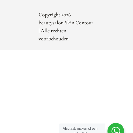
Copyright 2026
beautysalon Skin Contour
| Alle rechten
voorbehouden
Afspraak maken of een