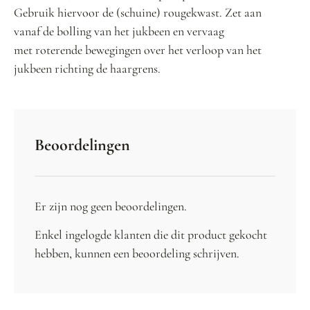
Gebruik hiervoor de (schuine) rougekwast. Zet aan
vanaf de bolling van het jukbeen en vervaag
met roterende bewegingen over het verloop van het
jukbeen richting de haargrens.
Beoordelingen
Er zijn nog geen beoordelingen.
Enkel ingelogde klanten die dit product gekocht
hebben, kunnen een beoordeling schrijven.