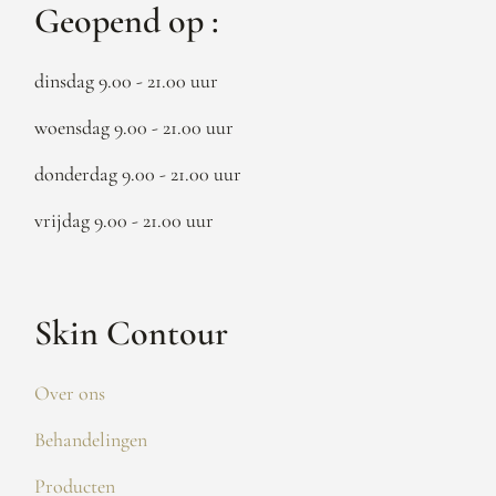
Geopend op :
dinsdag 9.00 - 21.00 uur
woensdag 9.00 - 21.00 uur
donderdag 9.00 - 21.00 uur
vrijdag 9.00 - 21.00 uur
Skin Contour
Over ons
Behandelingen
Producten