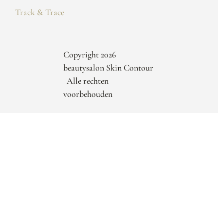
Track & Trace
Copyright 2026
beautysalon Skin Contour
| Alle rechten
voorbehouden