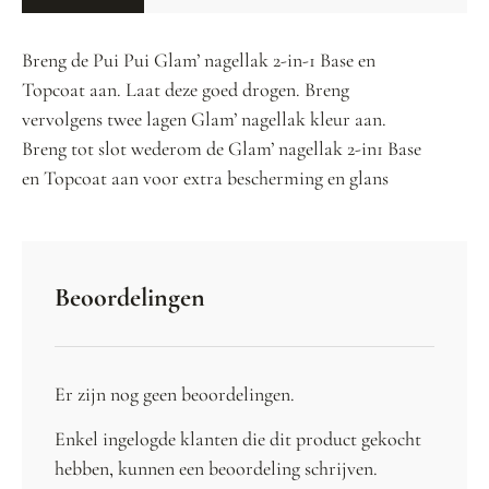
Breng de Pui Pui Glam’ nagellak 2-in-1 Base en
Topcoat aan. Laat deze goed drogen. Breng
vervolgens twee lagen Glam’ nagellak kleur aan.
Breng tot slot wederom de Glam’ nagellak 2-in1 Base
en Topcoat aan voor extra bescherming en glans
Beoordelingen
Er zijn nog geen beoordelingen.
Enkel ingelogde klanten die dit product gekocht
hebben, kunnen een beoordeling schrijven.