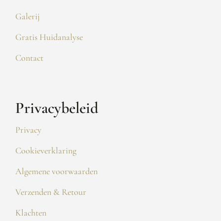
Galerij
Gratis Huidanalyse
Contact
Privacybeleid
Privacy
Cookieverklaring
Algemene voorwaarden
Verzenden & Retour
Klachten