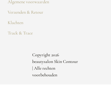
Algemene voorwaarden
Verzenden & Retour
Klachten
Track & Trace
Copyright 2026
beautysalon Skin Contour
| Alle rechten
voorbehouden