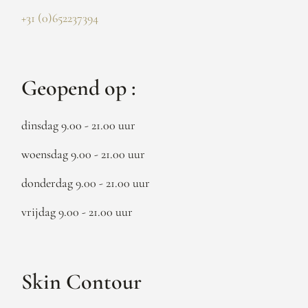
+31 (0)652237394
Geopend op :
dinsdag 9.00 - 21.00 uur
woensdag 9.00 - 21.00 uur
donderdag 9.00 - 21.00 uur
vrijdag 9.00 - 21.00 uur
Skin Contour