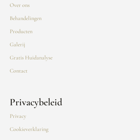
Over ons
Behandelingen
Producten
Galerij
Gratis Huidanalyse
Contact
Privacybeleid
Privacy
Cookieverklaring