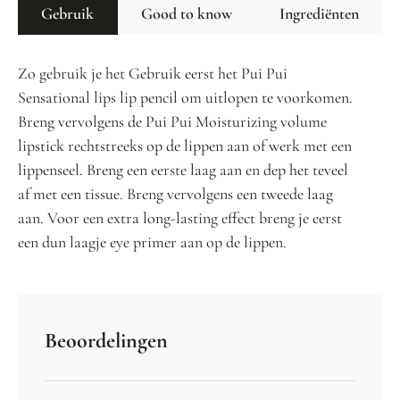
Gebruik
Good to know
Ingrediënten
Zo gebruik je het Gebruik eerst het Pui Pui
Sensational lips lip pencil om uitlopen te voorkomen.
Breng vervolgens de Pui Pui Moisturizing volume
lipstick rechtstreeks op de lippen aan of werk met een
lippenseel. Breng een eerste laag aan en dep het teveel
af met een tissue. Breng vervolgens een tweede laag
aan. Voor een extra long-lasting effect breng je eerst
een dun laagje eye primer aan op de lippen.
Beoordelingen