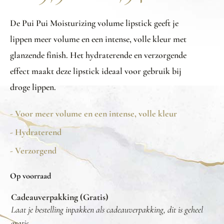
De Pui Pui Moisturizing volume lipstick geeft je
lippen meer volume en een intense, volle kleur met
glanzende finish. Het hydraterende en verzorgende
effect maakt deze lipstick ideaal voor gebruik bij
droge lippen.
- Voor meer volume en een intense, volle kleur
- Hydraterend
- Verzorgend
Op voorraad
Cadeauverpakking (Gratis)
Laat je bestelling inpakken als cadeauverpakking, dit is geheel
gratis.