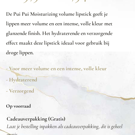
De Pui Pui Moisturizing volume lipstick geeft je
lippen meer volume en een intense, volle kleur met
glanzende finish. Het hydraterende en verzorgende
effect maakt deze lipstick ideaal voor gebruik bij
droge lippen.
- Voor meer volume en een intense, volle kleur
- Hydraterend
- Verzorgend
Op voorraad
Cadeauverpakking (Gratis)
Laat je bestelling inpakken als cadeauverpakking, dit is geheel
gratis.