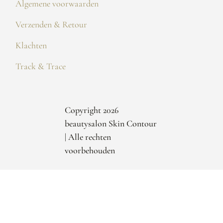
Algemene voorwaarden
Verzenden & Retour
Klachten
Track & Trace
Copyright 2026
beautysalon Skin Contour
| Alle rechten
voorbehouden