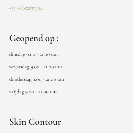
+31 (0)652237394
Geopend op :
dinsdag 9.00 - 21.00 uur
woensdag 9.00 - 21.00 uur
donderdag 9.00 - 21.00 uur
vrijdag 9.00 - 21.00 uur
Skin Contour