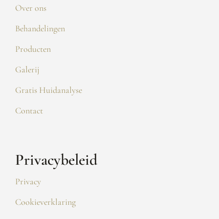
Over ons
Behandelingen
Producten
Galerij
Gratis Huidanalyse
Contact
Privacybeleid
Privacy
Cookieverklaring