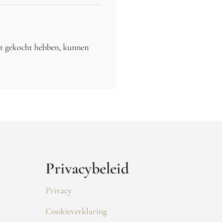
ct gekocht hebben, kunnen
Privacybeleid
Privacy
Cookieverklaring