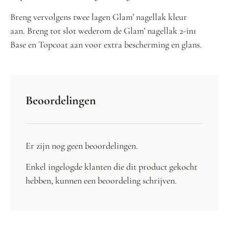
Breng vervolgens twee lagen Glam’ nagellak kleur
aan. Breng tot slot wederom de Glam’ nagellak 2-in1
Base en Topcoat aan voor extra bescherming en glans.
Beoordelingen
Er zijn nog geen beoordelingen.
Enkel ingelogde klanten die dit product gekocht
hebben, kunnen een beoordeling schrijven.