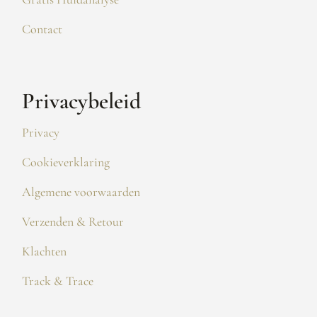
Contact
Privacybeleid
Privacy
Cookieverklaring
Algemene voorwaarden
Verzenden & Retour
Klachten
Track & Trace