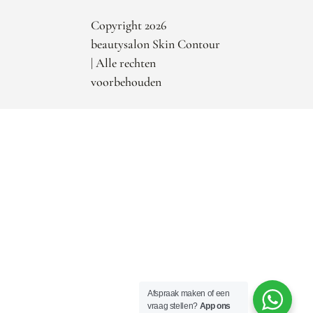
Copyright 2026
beautysalon Skin Contour
| Alle rechten
voorbehouden
Afspraak maken of een
vraag stellen?
App ons