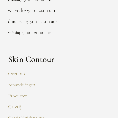
woensdag 9.00 - 21.00 uur
donderdag 9.00 - 21.00 uur
vrijdag 9.00 - 21.00 uur
Skin Contour
Over ons
Behandelingen
Producten
Galerij
Gratis Huidanalyse