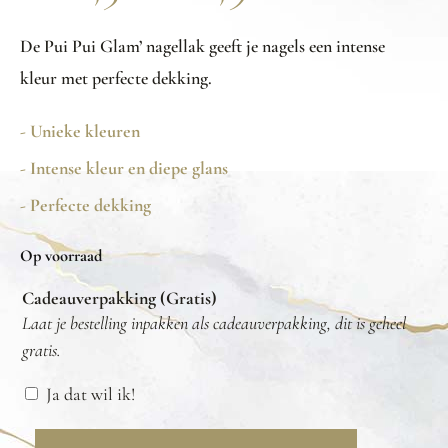
De Pui Pui Glam’ nagellak geeft je nagels een intense
kleur met perfecte dekking.
- Unieke kleuren
- Intense kleur en diepe glans
- Perfecte dekking
Op voorraad
Cadeauverpakking (Gratis)
Laat je bestelling inpakken als cadeauverpakking, dit is geheel
gratis.
Ja dat wil ik!