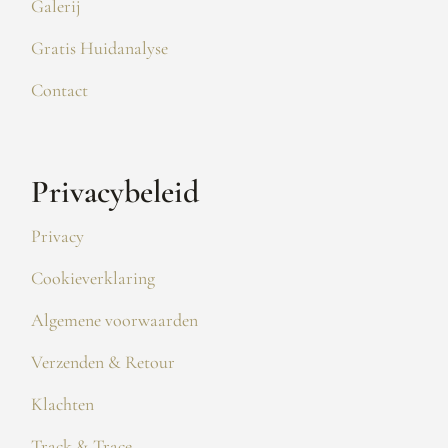
Galerij
Gratis Huidanalyse
Contact
Privacybeleid
Privacy
Cookieverklaring
Algemene voorwaarden
Verzenden & Retour
Klachten
Track & Trace