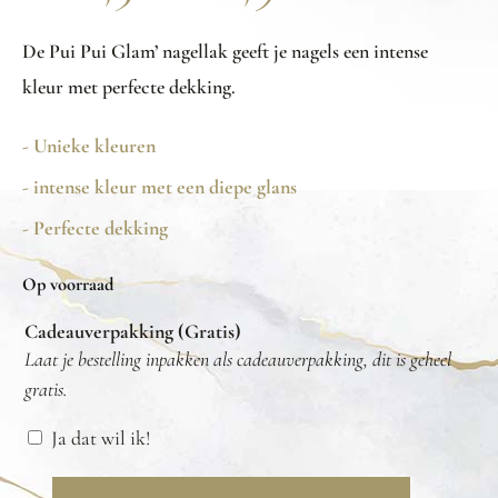
De Pui Pui Glam’ nagellak geeft je nagels een intense
kleur met perfecte dekking.
- Unieke kleuren
- intense kleur met een diepe glans
- Perfecte dekking
Op voorraad
Cadeauverpakking (Gratis)
Laat je bestelling inpakken als cadeauverpakking, dit is geheel
gratis.
Ja dat wil ik!