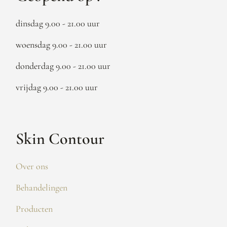
dinsdag 9.00 - 21.00 uur
woensdag 9.00 - 21.00 uur
donderdag 9.00 - 21.00 uur
vrijdag 9.00 - 21.00 uur
Skin Contour
Over ons
Behandelingen
Producten