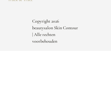
Copyright 2026
beautysalon Skin Contour
| Alle rechten
voorbehouden