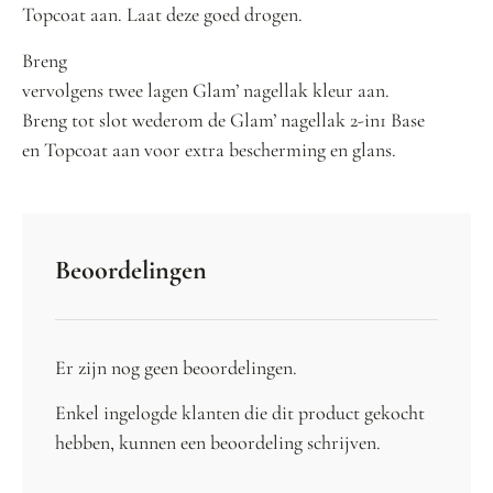
Topcoat aan. Laat deze goed drogen.
Breng
vervolgens twee lagen Glam’ nagellak kleur aan.
Breng tot slot wederom de Glam’ nagellak 2-in1 Base
en Topcoat aan voor extra bescherming en glans.
Beoordelingen
Er zijn nog geen beoordelingen.
Enkel ingelogde klanten die dit product gekocht
hebben, kunnen een beoordeling schrijven.