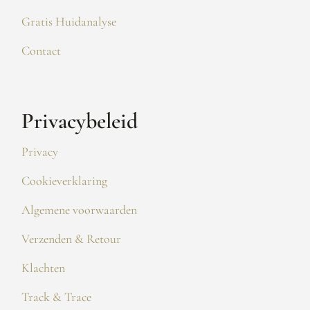
Gratis Huidanalyse
Contact
Privacybeleid
Privacy
Cookieverklaring
Algemene voorwaarden
Verzenden & Retour
Klachten
Track & Trace