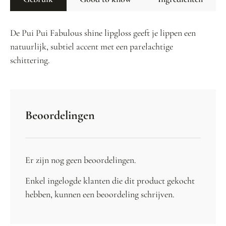
De Pui Pui Fabulous shine lipgloss geeft je lippen een
natuurlijk, subtiel accent met een parelachtige
schittering.
Beoordelingen
Er zijn nog geen beoordelingen.
Enkel ingelogde klanten die dit product gekocht
hebben, kunnen een beoordeling schrijven.