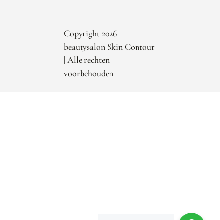
Copyright 2026
beautysalon Skin Contour
| Alle rechten
voorbehouden