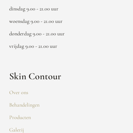
dinsdag 9.00 - 21.00 uur
woensdag 9.00 - 21.00 uur
donderdag 9.00 - 21.00 uur
vrijdag 9.00 - 21.00 uur
Skin Contour
Over ons
Behandelingen
Producten
Galerij