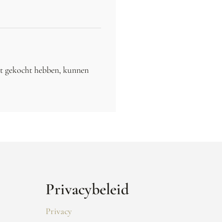
ct gekocht hebben, kunnen
Privacybeleid
Privacy