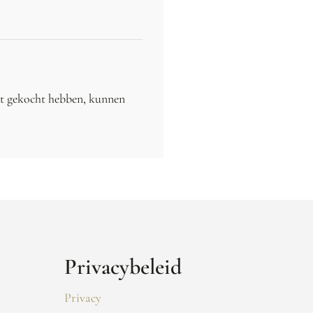
ct gekocht hebben, kunnen
Privacybeleid
Privacy