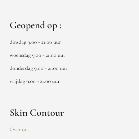
Geopend op :
dinsdag 9.00 - 21.00 uur
woensdag 9.00 - 21.00 uur
donderdag 9.00 - 21.00 uur
vrijdag 9.00 - 21.00 uur
Skin Contour
Over ons