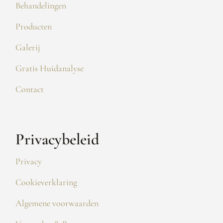
Behandelingen
Producten
Galerij
Gratis Huidanalyse
Contact
Privacybeleid
Privacy
Cookieverklaring
Algemene voorwaarden