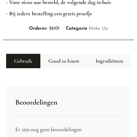
- Voor 16:00 uur besteld, de volgende dag in huis
- Bij iedere bestelling een gratis proefje
Ordernr:
26101
Categorie
Make Up
Gebruik
Good to know
Ingrediënten
Beoordelingen
Er zijn nog geen beoordelingen.