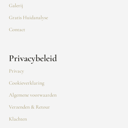
Galerij
Gratis Huidanalyse
Contact
Privacybeleid
Privacy
Cookieverklaring
Algemene voorwaarden
Verzenden & Retour
Klachten