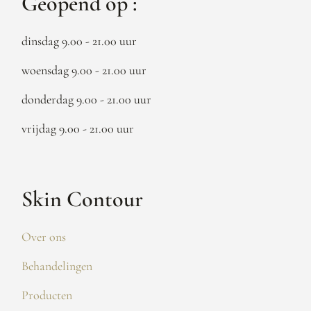
Geopend op :
dinsdag 9.00 - 21.00 uur
woensdag 9.00 - 21.00 uur
donderdag 9.00 - 21.00 uur
vrijdag 9.00 - 21.00 uur
Skin Contour
Over ons
Behandelingen
Producten