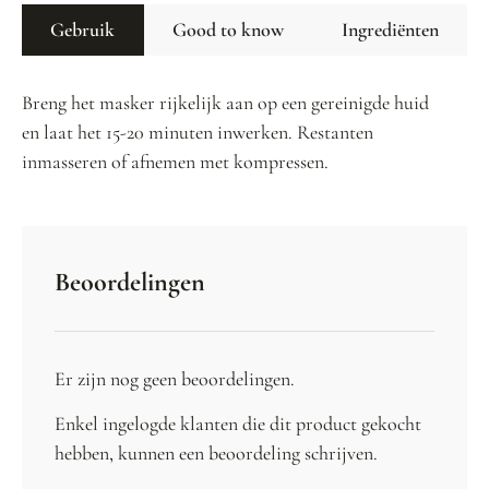
Gebruik
Good to know
Ingrediënten
Breng het masker rijkelijk aan op een gereinigde huid
en laat het 15-20 minuten inwerken. Restanten
inmasseren of afnemen met kompressen.
Beoordelingen
Er zijn nog geen beoordelingen.
Enkel ingelogde klanten die dit product gekocht
hebben, kunnen een beoordeling schrijven.