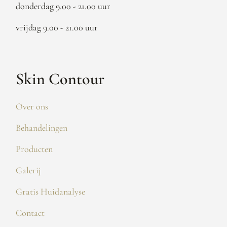
donderdag 9.00 - 21.00 uur
vrijdag 9.00 - 21.00 uur
Skin Contour
Over ons
Behandelingen
Producten
Galerij
Gratis Huidanalyse
Contact