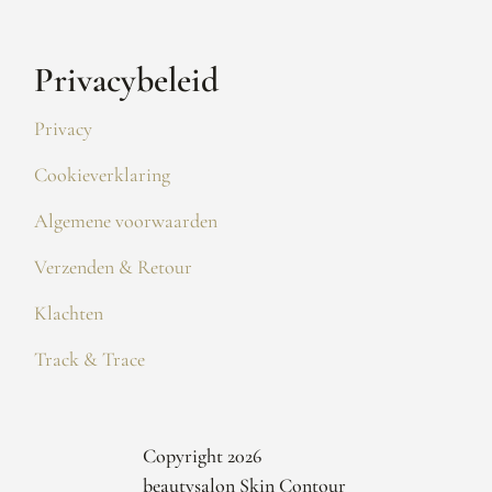
Privacybeleid
Privacy
Cookieverklaring
Algemene voorwaarden
Verzenden & Retour
Klachten
Track & Trace
Copyright 2026
beautysalon Skin Contour