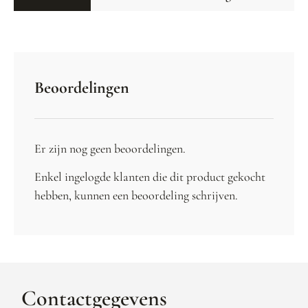
Beoordelingen
Er zijn nog geen beoordelingen.
Enkel ingelogde klanten die dit product gekocht
hebben, kunnen een beoordeling schrijven.
Contactgegevens