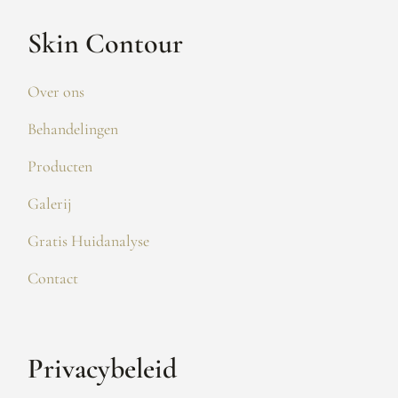
Skin Contour
Over ons
Behandelingen
Producten
Galerij
Gratis Huidanalyse
Contact
Privacybeleid