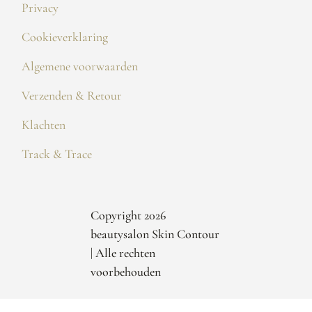
Privacy
Cookieverklaring
Algemene voorwaarden
Verzenden & Retour
Klachten
Track & Trace
Copyright 2026
beautysalon Skin Contour
| Alle rechten
voorbehouden