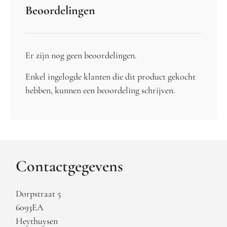
Beoordelingen
Er zijn nog geen beoordelingen.
Enkel ingelogde klanten die dit product gekocht
hebben, kunnen een beoordeling schrijven.
Contactgegevens
Dorpstraat 5
6093EA
Heythuysen