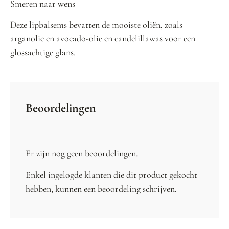
Smeren naar wens
Deze lipbalsems bevatten de mooiste oliën, zoals
arganolie en avocado-olie en candelillawas voor een
glossachtige glans.
Beoordelingen
Er zijn nog geen beoordelingen.
Enkel ingelogde klanten die dit product gekocht
hebben, kunnen een beoordeling schrijven.