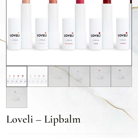
Loveli – Lipbalm