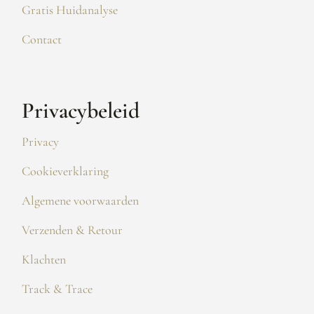
Gratis Huidanalyse
Contact
Privacybeleid
Privacy
Cookieverklaring
Algemene voorwaarden
Verzenden & Retour
Klachten
Track & Trace