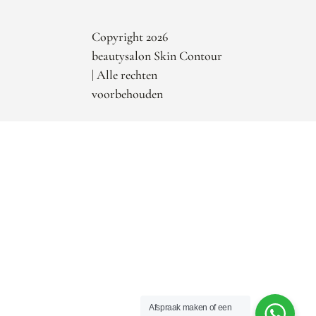
Copyright 2026
beautysalon Skin Contour
| Alle rechten
voorbehouden
Afspraak maken of een