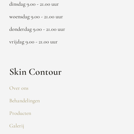
dinsdag 9.00 - 21.00 uur
woensdag 9.00 - 21.00 uur
donderdag 9.00 - 21.00 uur
vrijdag 9.00 - 21.00 uur
Skin Contour
Over ons
Behandelingen
Producten
Galerij