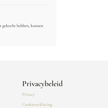
ct gekocht hebben, kunnen
Privacybeleid
Privacy
Cookieverklaring