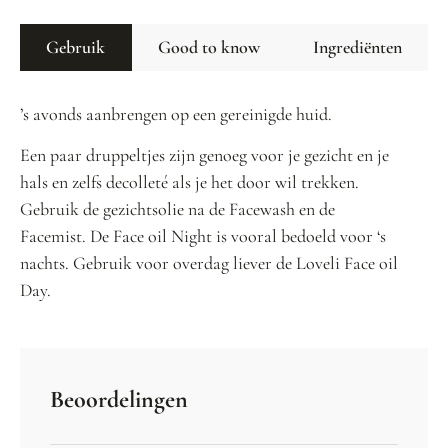
Gebruik
Good to know
Ingrediënten
’s avonds aanbrengen op een gereinigde huid.
Een paar druppeltjes zijn genoeg voor je gezicht en je
hals en zelfs decolleté als je het door wil trekken.
Gebruik de gezichtsolie na de Facewash en de
Facemist. De Face oil Night is vooral bedoeld voor ‘s
nachts. Gebruik voor overdag liever de Loveli Face oil
Day.
Beoordelingen