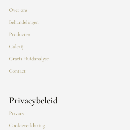
Over ons
Behandelingen
Producten
Galerij
Gratis Huidanalyse
Contact
Privacybeleid
Privacy
Cookieverklaring