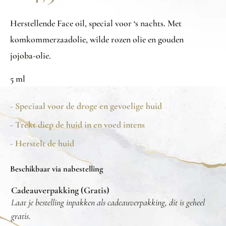
Herstellende Face oil, special voor ‘s nachts. Met
komkommerzaadolie, wilde rozen olie en gouden
jojoba-olie.
5 ml
- Speciaal voor de droge en gevoelige huid
- Trekt diep de huid in en voed intens
- Herstelt de huid
Beschikbaar via nabestelling
Cadeauverpakking (Gratis)
Laat je bestelling inpakken als cadeauverpakking, dit is geheel
gratis.