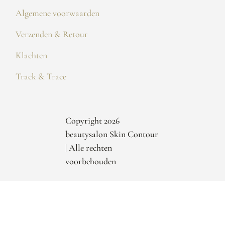
Algemene voorwaarden
Verzenden & Retour
Klachten
Track & Trace
Copyright 2026
beautysalon Skin Contour
| Alle rechten
voorbehouden