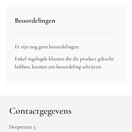
Beoordelingen
Er zijn nog geen beoordelingen.
Enkel ingelogde klanten die dit product gekocht
hebben, kunnen een beoordeling schrijven.
Contactgegevens
Dorpstraat 5