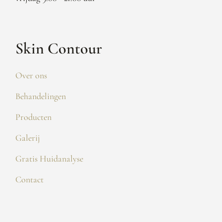
Skin Contour
Over ons
Behandelingen
Producten
Galerij
Gratis Huidanalyse
Contact