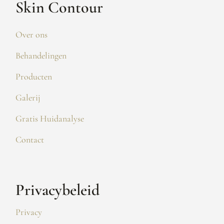
Skin Contour
Over ons
Behandelingen
Producten
Galerij
Gratis Huidanalyse
Contact
Privacybeleid
Privacy