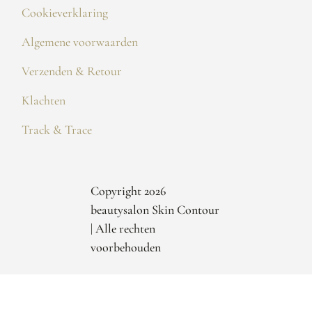
Cookieverklaring
Algemene voorwaarden
Verzenden & Retour
Klachten
Track & Trace
Copyright 2026
beautysalon Skin Contour
| Alle rechten
voorbehouden