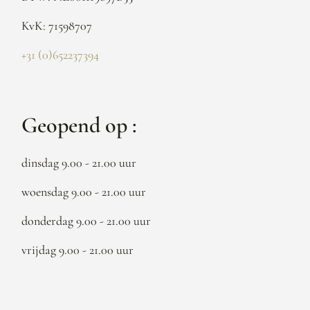
KvK: 71598707
+31 (0)652237394
Geopend op :
dinsdag 9.00 - 21.00 uur
woensdag 9.00 - 21.00 uur
donderdag 9.00 - 21.00 uur
vrijdag 9.00 - 21.00 uur