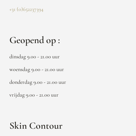
+31 (0)652237394
Geopend op :
dinsdag 9.00 - 21.00 uur
woensdag 9.00 - 21.00 uur
donderdag 9.00 - 21.00 uur
vrijdag 9.00 - 21.00 uur
Skin Contour