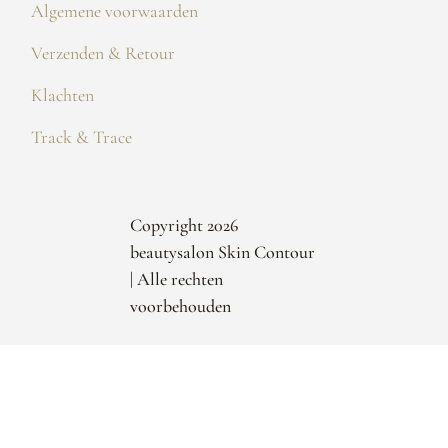
Algemene voorwaarden
Verzenden & Retour
Klachten
Track & Trace
Copyright 2026
beautysalon Skin Contour
| Alle rechten
voorbehouden