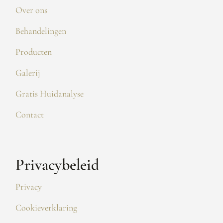
Over ons
Behandelingen
Producten
Galerij
Gratis Huidanalyse
Contact
Privacybeleid
Privacy
Cookieverklaring