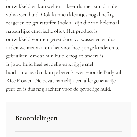
ontwikkeld en kan wel tot 5 keer dunner zijn dan de
volwassen huid. Ook kunnen kleintjes nogal heftig
reageren op geurstoffen (ook al zijn die van helemaal
natuurlijke etherische olie). Het product is
ontwikkeld voor en getest door volwassenen en dus
raden we niet aan om het voor heel jonge kinderen te
gebruiken, omdat hun huidje nog zo anders is.
Is jouw huid heel gevoelig en krijg je snel
huidirritatie, dan kun je beter kiezen voor de Body oil
Rice Flower. Die bevat namelijk een allergenenvrije
geur en is dus nog zachter voor de gevoelige huid.
Beoordelingen