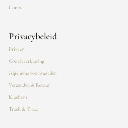
Contact
Privacybeleid
Privacy
Cookieverklaring
Algemene voorwaarden
Verzenden & Retour
Klachten
Track & Trace