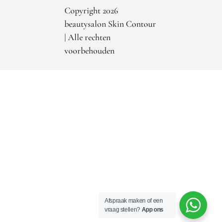
Copyright 2026
beautysalon Skin Contour
| Alle rechten
voorbehouden
Afspraak maken of een
vraag stellen?
App ons