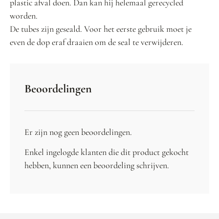
plastic afval doen. Dan kan hij helemaal gerecycled
worden.
De tubes zijn geseald. Voor het eerste gebruik moet je
even de dop eraf draaien om de seal te verwijderen.
Beoordelingen
Er zijn nog geen beoordelingen.
Enkel ingelogde klanten die dit product gekocht
hebben, kunnen een beoordeling schrijven.