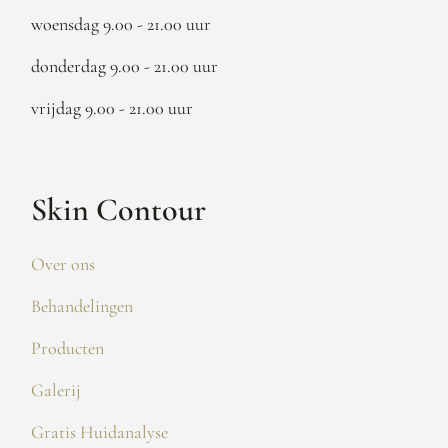
woensdag 9.00 - 21.00 uur
donderdag 9.00 - 21.00 uur
vrijdag 9.00 - 21.00 uur
Skin Contour
Over ons
Behandelingen
Producten
Galerij
Gratis Huidanalyse