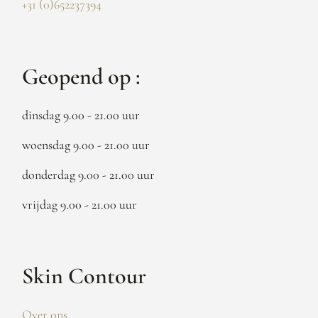
+31 (0)652237394
Geopend op :
dinsdag 9.00 - 21.00 uur
woensdag 9.00 - 21.00 uur
donderdag 9.00 - 21.00 uur
vrijdag 9.00 - 21.00 uur
Skin Contour
Over ons