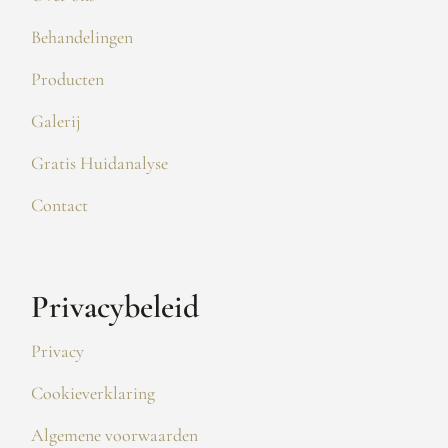
Behandelingen
Producten
Galerij
Gratis Huidanalyse
Contact
Privacybeleid
Privacy
Cookieverklaring
Algemene voorwaarden