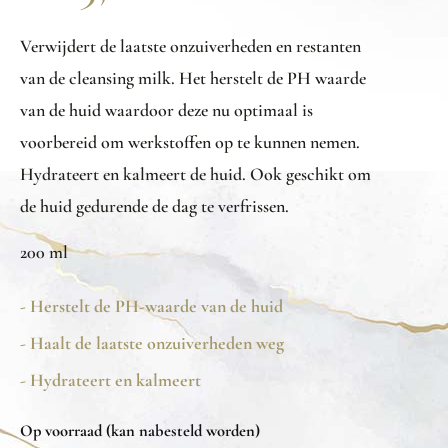
Verwijdert de laatste onzuiverheden en restanten
van de cleansing milk. Het herstelt de PH waarde
van de huid waardoor deze nu optimaal is
voorbereid om werkstoffen op te kunnen nemen.
Hydrateert en kalmeert de huid. Ook geschikt om
de huid gedurende de dag te verfrissen.
200 ml
- Herstelt de PH-waarde van de huid
- Haalt de laatste onzuiverheden weg
- Hydrateert en kalmeert
Op voorraad (kan nabesteld worden)