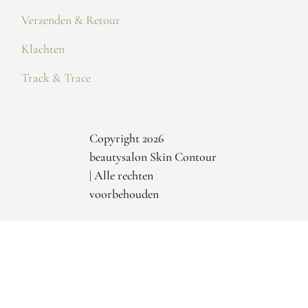
Verzenden & Retour
Klachten
Track & Trace
Copyright 2026
beautysalon Skin Contour
| Alle rechten
voorbehouden