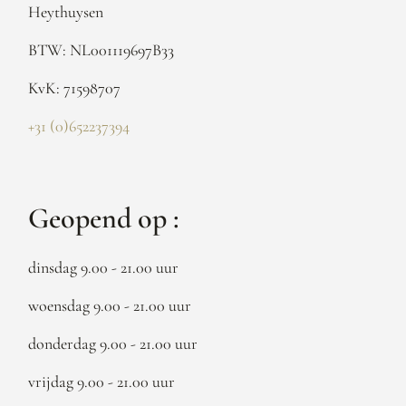
Heythuysen
BTW: NL001119697B33
KvK: 71598707
+31 (0)652237394
Geopend op :
dinsdag 9.00 - 21.00 uur
woensdag 9.00 - 21.00 uur
donderdag 9.00 - 21.00 uur
vrijdag 9.00 - 21.00 uur