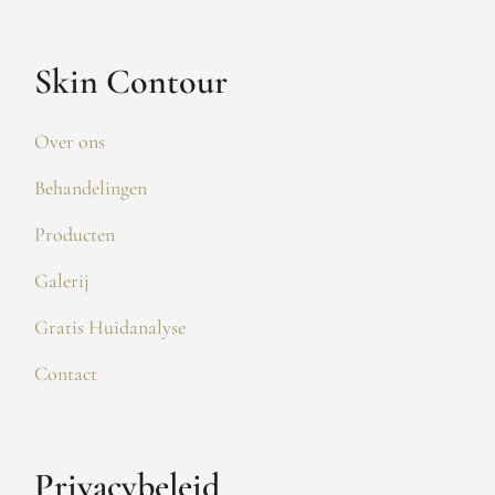
Skin Contour
Over ons
Behandelingen
Producten
Galerij
Gratis Huidanalyse
Contact
Privacybeleid