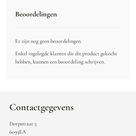
Beoordelingen
Er zijn nog geen beoordelingen.
Enkel ingelogde klanten die dit product gekocht
hebben, kunnen een beoordeling schrijven.
Contactgegevens
Dorpstraat 5
6093EA