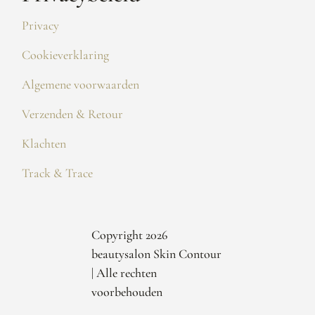
Privacy
Cookieverklaring
Algemene voorwaarden
Verzenden & Retour
Klachten
Track & Trace
Copyright 2026
beautysalon Skin Contour
| Alle rechten
voorbehouden