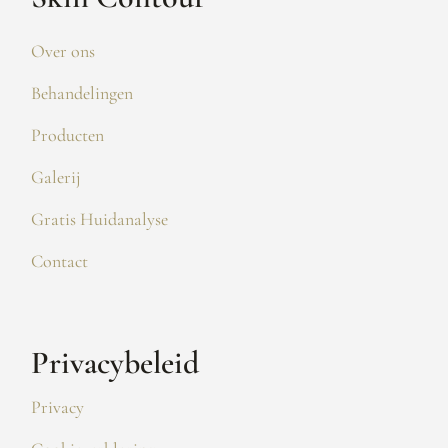
Over ons
Behandelingen
Producten
Galerij
Gratis Huidanalyse
Contact
Privacybeleid
Privacy