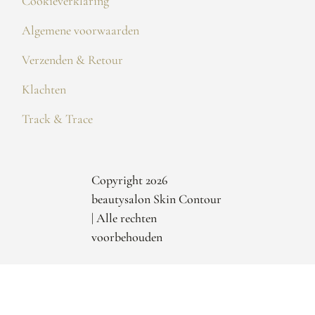
Cookieverklaring
Algemene voorwaarden
Verzenden & Retour
Klachten
Track & Trace
Copyright 2026
beautysalon Skin Contour
| Alle rechten
voorbehouden