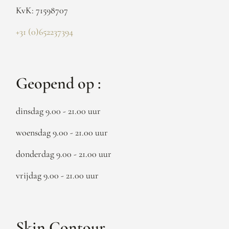
KvK: 71598707
+31 (0)652237394
Geopend op :
dinsdag 9.00 - 21.00 uur
woensdag 9.00 - 21.00 uur
donderdag 9.00 - 21.00 uur
vrijdag 9.00 - 21.00 uur
Skin Contour