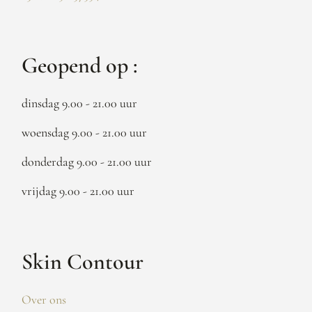
Geopend op :
dinsdag 9.00 - 21.00 uur
woensdag 9.00 - 21.00 uur
donderdag 9.00 - 21.00 uur
vrijdag 9.00 - 21.00 uur
Skin Contour
Over ons