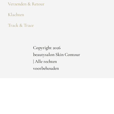
Verzenden & Retour
Klachten
Track & Trace
Copyright 2026
beautysalon Skin Contour
| Alle rechten
voorbehouden