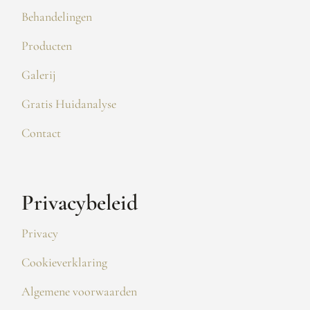
Behandelingen
Producten
Galerij
Gratis Huidanalyse
Contact
Privacybeleid
Privacy
Cookieverklaring
Algemene voorwaarden