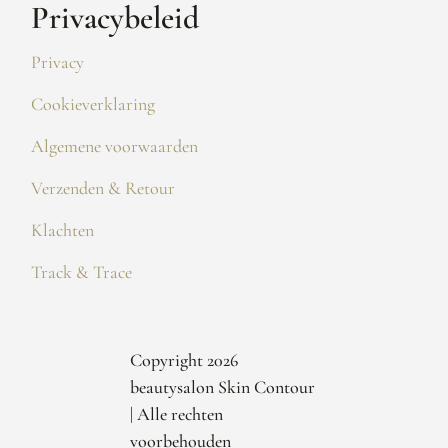
Privacybeleid
Privacy
Cookieverklaring
Algemene voorwaarden
Verzenden & Retour
Klachten
Track & Trace
Copyright 2026
beautysalon Skin Contour
| Alle rechten
voorbehouden