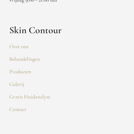
Skin Contour
Over ons
Behandelingen
Producten
Galerij
Gratis Huidanalyse
Contact