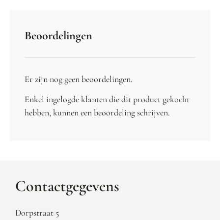
Beoordelingen
Er zijn nog geen beoordelingen.
Enkel ingelogde klanten die dit product gekocht
hebben, kunnen een beoordeling schrijven.
Contactgegevens
Dorpstraat 5