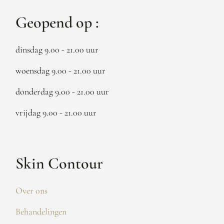
Geopend op :
dinsdag 9.00 - 21.00 uur
woensdag 9.00 - 21.00 uur
donderdag 9.00 - 21.00 uur
vrijdag 9.00 - 21.00 uur
Skin Contour
Over ons
Behandelingen