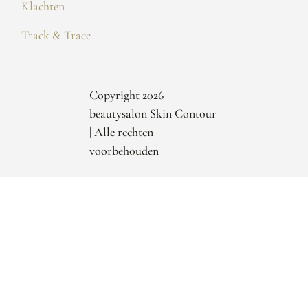
Klachten
Track & Trace
Copyright 2026
beautysalon Skin Contour
| Alle rechten
voorbehouden