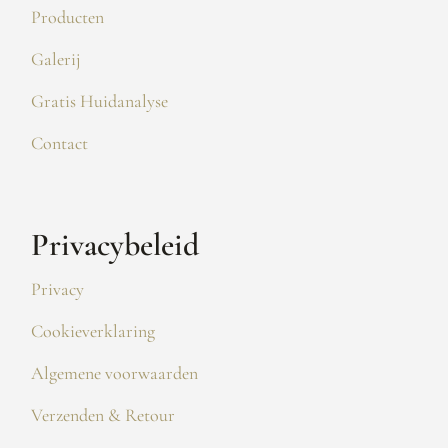
Producten
Galerij
Gratis Huidanalyse
Contact
Privacybeleid
Privacy
Cookieverklaring
Algemene voorwaarden
Verzenden & Retour