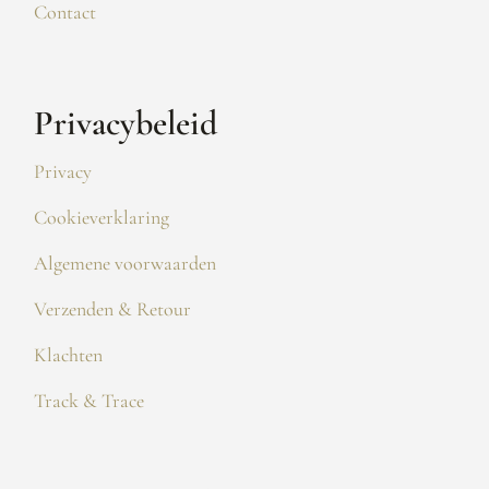
Contact
Privacybeleid
Privacy
Cookieverklaring
Algemene voorwaarden
Verzenden & Retour
Klachten
Track & Trace