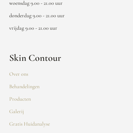
woensdag 9.00 - 21.00 uur
donderdag 9.00 - 21.00 uur
vrijdag 9.00 - 21.00 uur
Skin Contour
Over ons
Behandelingen
Producten
Galerij
Gratis Huidanalyse