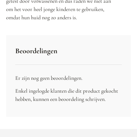
getest door volwassenen en dus raden we niet aan
om het voor heel jonge kinderen te gebruiken,
omdat hun huid nog zo anders is.
Beoordelingen
Er zijn nog geen beoordelingen.
Enkel ingelogde klanten die dit product gekocht
hebben, kunnen een beoordeling schrijven.