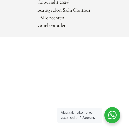
Copyright 2026
beautysalon Skin Contour
| Alle rechten
voorbehouden
Afspraak maken of een
vraag stellen?
App ons