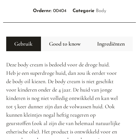
Ordernr:
00404
Categorie
Body
Gebruik
Good to know
Ingrediënten
Deze body cream is bedoeld voor de droge huid.
Heb je een superdroge huid, dan zou ik eerder voor
de body oil kiezen. De body cream is niet geschikt
voor kinderen onder de 4 jaar. De huid van jonge
kinderen is nog niet volledig ontwikkeld en kan wel
tot 5 keer dunner zijn dan de volwassen huid. Ook
kunnen kleintjes nogal heftig reageren op
geurstoffen (ook al zijn die van helemaal natuurlijke
etherische olie). Het product is ontwikkeld voor en