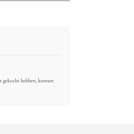
ct gekocht hebben, kunnen