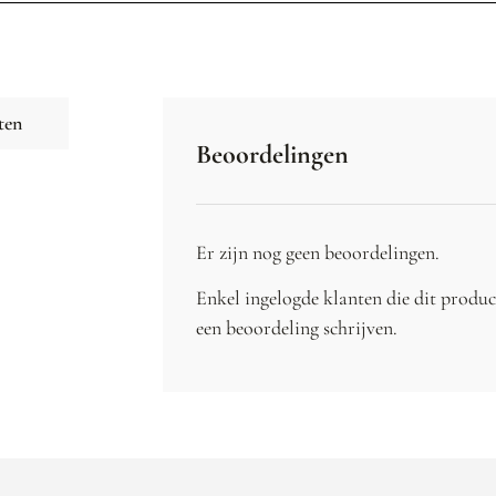
ten
Beoordelingen
Er zijn nog geen beoordelingen.
Enkel ingelogde klanten die dit produ
een beoordeling schrijven.