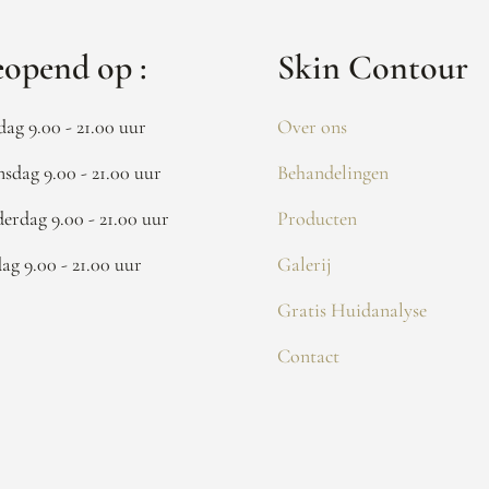
opend op :
Skin Contour
dag 9.00 - 21.00 uur
Over ons
sdag 9.00 - 21.00 uur
Behandelingen
erdag 9.00 - 21.00 uur
Producten
dag 9.00 - 21.00 uur
Galerij
Gratis Huidanalyse
Contact