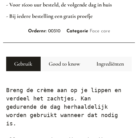
- Voor 16:00 uur besteld, de volgende dag in huis
- Bij iedere bestelling een gratis proefje
Ordernr:
00310
Categorie
Face care
Gebruik
Good to know
Ingrediënten
Breng de crème aan op je lippen en 
verdeel het zachtjes. Kan 
gedurende de dag herhaaldelijk 
worden gebruikt wanneer dat nodig 
is.
