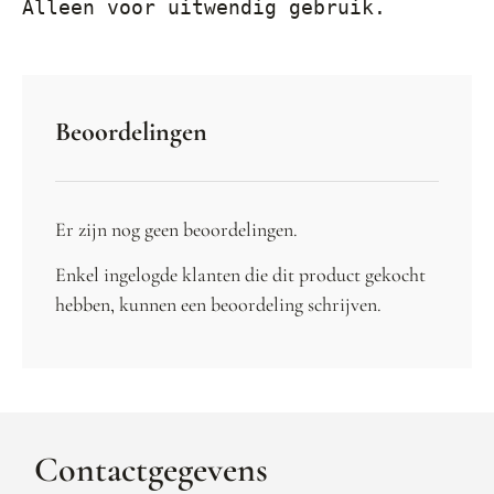
Alleen voor uitwendig gebruik.
Beoordelingen
Er zijn nog geen beoordelingen.
Enkel ingelogde klanten die dit product gekocht
hebben, kunnen een beoordeling schrijven.
Contactgegevens