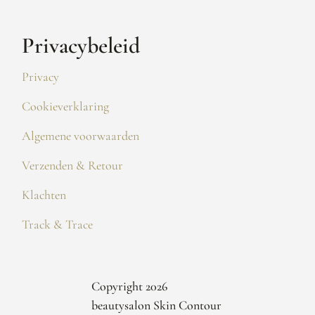
Privacybeleid
Privacy
Cookieverklaring
Algemene voorwaarden
Verzenden & Retour
Klachten
Track & Trace
Copyright 2026
beautysalon Skin Contour