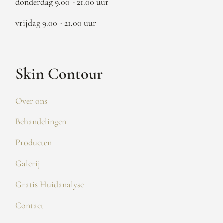
donderdag 9.00 - 21.00 uur
vrijdag 9.00 - 21.00 uur
Skin Contour
Over ons
Behandelingen
Producten
Galerij
Gratis Huidanalyse
Contact