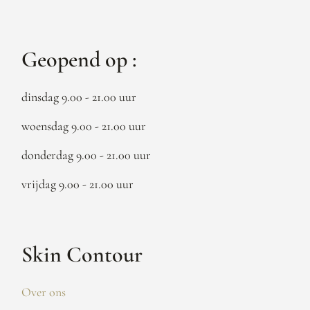
Geopend op :
dinsdag 9.00 - 21.00 uur
woensdag 9.00 - 21.00 uur
donderdag 9.00 - 21.00 uur
vrijdag 9.00 - 21.00 uur
Skin Contour
Over ons