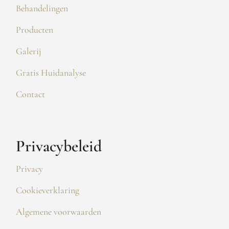
Behandelingen
Producten
Galerij
Gratis Huidanalyse
Contact
Privacybeleid
Privacy
Cookieverklaring
Algemene voorwaarden