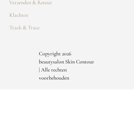
Verzenden & Retour
Klachten
Track & Trace
Copyright 2026
beautysalon Skin Contour
| Alle rechten
voorbehouden