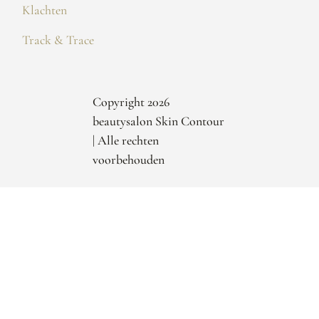
Klachten
Track & Trace
Copyright 2026
beautysalon Skin Contour
| Alle rechten
voorbehouden