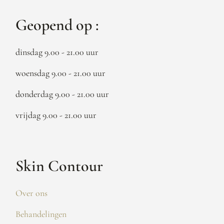
Geopend op :
dinsdag 9.00 - 21.00 uur
woensdag 9.00 - 21.00 uur
donderdag 9.00 - 21.00 uur
vrijdag 9.00 - 21.00 uur
Skin Contour
Over ons
Behandelingen