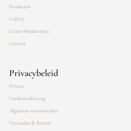
Producten
Galerij
Gratis Huidanalyse
Contact
Privacybeleid
Privacy
Cookieverklaring
Algemene voorwaarden
Verzenden & Retour