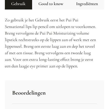
Gebruik
Good to know
Ingrediënten
Zo gebruik je het Gebruik eerst het Pui Pui
Sensational lips lip pencil om uitlopen te voorkomen.
Breng vervolgens de Pui Pui Moisturizing volume
lipstick rechtstreeks op de lippen aan of werk met een
lippenseel. Breng een eerste laag aan en dep het teveel
af met een tissue. Breng vervolgens een tweede laag
aan. Voor een extra long-lasting effect breng je eerst
een dun laagje eye primer aan op de lippen.
Beoordelingen