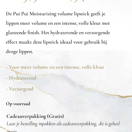
De Pui Pui Moisturizing volume lipstick geeft je
lippen meer volume en een intense, volle kleur met
glanzende finish. Het hydraterende en verzorgende
effect maakt deze lipstick ideaal voor gebruik bij
droge lippen.
- Voor meer volume en een intense, volle kleur
- Hydraterend
- Verzorgend
Op voorraad
Cadeauverpakking (Gratis)
Laat je bestelling inpakken als cadeauverpakking, dit is geheel
gratis.