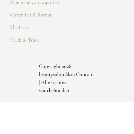
Algemene voorwaarden
Verzenden & Retour
Klachten
Track & Trace
Copyright 2026
beautysalon Skin Contour
| Alle rechten
voorbehouden