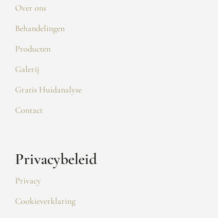
Over ons
Behandelingen
Producten
Galerij
Gratis Huidanalyse
Contact
Privacybeleid
Privacy
Cookieverklaring