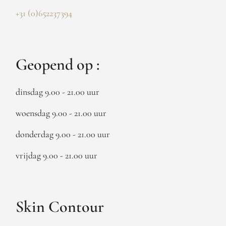
+31 (0)652237394
Geopend op :
dinsdag 9.00 - 21.00 uur
woensdag 9.00 - 21.00 uur
donderdag 9.00 - 21.00 uur
vrijdag 9.00 - 21.00 uur
Skin Contour