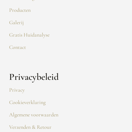
Producten
Galerij
Gratis Huidanalyse
Contact
Privacybeleid
Privacy
Cookieverklaring
Algemene voorwaarden
Verzenden & Retour