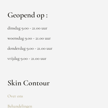
Geopend op :
dinsdag 9.00 - 21.00 uur
woensdag 9.00 - 21.00 uur
donderdag 9.00 - 21.00 uur
vrijdag 9.00 - 21.00 uur
Skin Contour
Over ons
Behandelingen