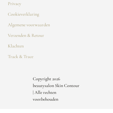
Privacy
Cookieverklaring
Algemene voorwaarden
Verzenden & Retour
Klachten
Track & Trace
Copyright 2026
beautysalon Skin Contour
| Alle rechten
voorbehouden