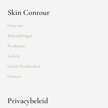
Skin Contour
Over ons
Behandelingen
Producten
Galerij
Gratis Huidanalyse
Contact
Privacybeleid