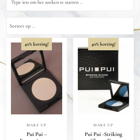
40% korting!
40% korting!
MAKE UP
MAKE UP
Pui Pui –
Pui Pui -Striking