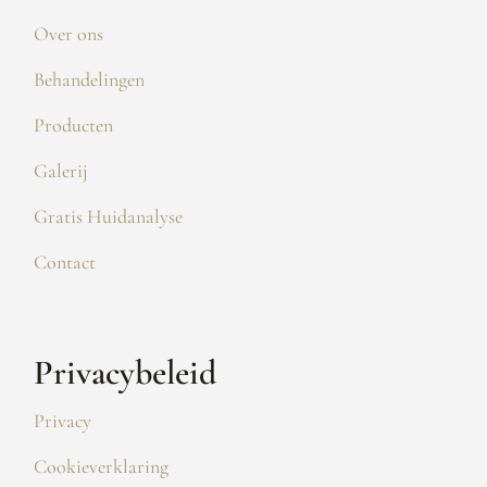
Over ons
Behandelingen
Producten
Galerij
Gratis Huidanalyse
Contact
Privacybeleid
Privacy
Cookieverklaring