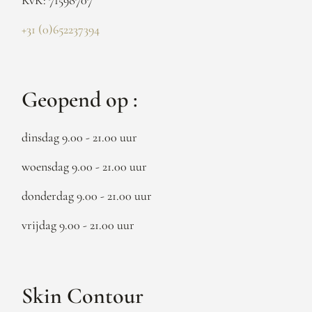
+31 (0)652237394
Geopend op :
dinsdag 9.00 - 21.00 uur
woensdag 9.00 - 21.00 uur
donderdag 9.00 - 21.00 uur
vrijdag 9.00 - 21.00 uur
Skin Contour