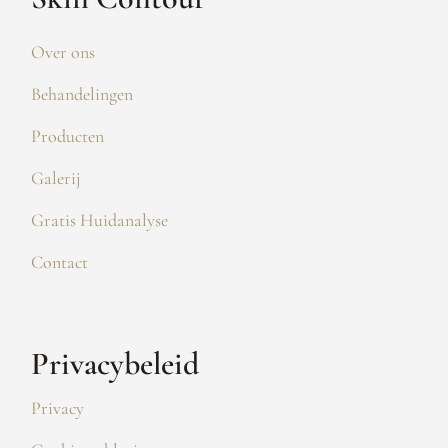
Over ons
Behandelingen
Producten
Galerij
Gratis Huidanalyse
Contact
Privacybeleid
Privacy