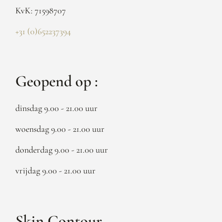
KvK: 71598707
+31 (0)652237394
Geopend op :
dinsdag 9.00 - 21.00 uur
woensdag 9.00 - 21.00 uur
donderdag 9.00 - 21.00 uur
vrijdag 9.00 - 21.00 uur
Skin Contour