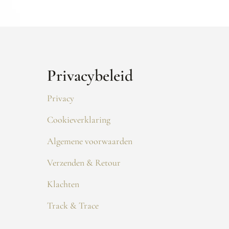
Privacybeleid
Privacy
Cookieverklaring
Algemene voorwaarden
Verzenden & Retour
Klachten
Track & Trace