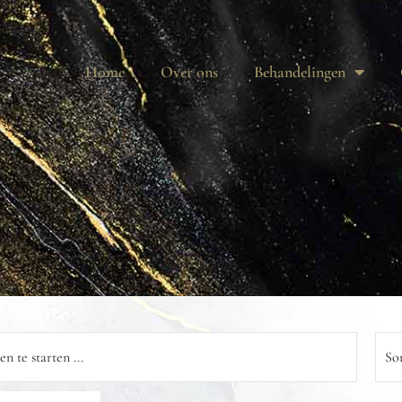
Home
Over ons
Behandelingen