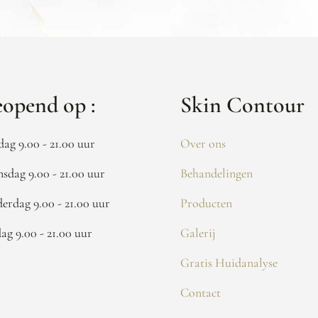
opend op :
Skin Contour
dag 9.00 - 21.00 uur
Over ons
sdag 9.00 - 21.00 uur
Behandelingen
erdag 9.00 - 21.00 uur
Producten
dag 9.00 - 21.00 uur
Galerij
Gratis Huidanalyse
Contact