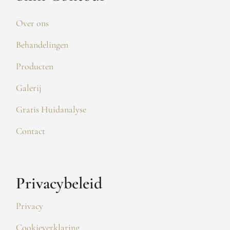
Over ons
Behandelingen
Producten
Galerij
Gratis Huidanalyse
Contact
Privacybeleid
Privacy
Cookieverklaring