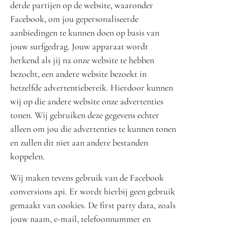
derde partijen op de website, waaronder
Facebook, om jou gepersonaliseerde
aanbiedingen te kunnen doen op basis van
jouw surfgedrag. Jouw apparaat wordt
herkend als jij na onze website te hebben
bezocht, een andere website bezoekt in
hetzelfde advertentiebereik. Hierdoor kunnen
wij op die andere website onze advertenties
tonen. Wij gebruiken deze gegevens echter
alleen om jou die advertenties te kunnen tonen
en zullen dit niet aan andere bestanden
koppelen.
Wij maken tevens gebruik van de Facebook
conversions api. Er wordt hierbij geen gebruik
gemaakt van cookies. De first party data, zoals
jouw naam, e-mail, telefoonnummer en