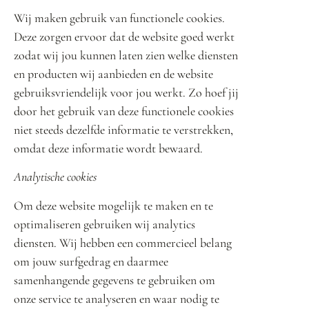
Wij maken gebruik van functionele cookies.
Deze zorgen ervoor dat de website goed werkt
zodat wij jou kunnen laten zien welke diensten
en producten wij aanbieden en de website
gebruiksvriendelijk voor jou werkt. Zo hoef jij
door het gebruik van deze functionele cookies
niet steeds dezelfde informatie te verstrekken,
omdat deze informatie wordt bewaard.
Analytische cookies
Om deze website mogelijk te maken en te
optimaliseren gebruiken wij analytics
diensten. Wij hebben een commercieel belang
om jouw surfgedrag en daarmee
samenhangende gegevens te gebruiken om
onze service te analyseren en waar nodig te